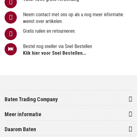
Neem contact met ons op als u nog meer informatie
wenst over artikelen.
Gratis ruilen en retourneren.
Bestel nog sneller via Snel Bestellen
Klik hier voor Snel Bestellen...
Baten Trading Company
Meer informatie
Daarom Baten