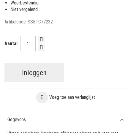
Weerbestendig
Niet vergelend
Artikelcode
SSBTC77232
Aantal
Inloggen
Voeg toe aan verlanglijst
Gegevens