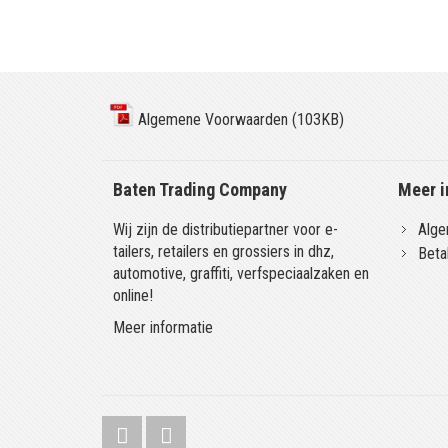
Algemene Voorwaarden (103KB)
Baten Trading Company
Meer i
Wij zijn de distributiepartner voor e-
Alge
tailers, retailers en grossiers in dhz,
Beta
automotive, graffiti, verfspeciaalzaken en
online!
Meer informatie