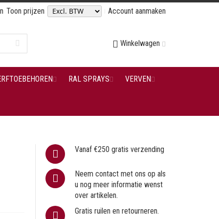
en
Toon prijzen
Account aanmaken
Winkelwagen
ERFTOEBEHOREN
RAL SPRAYS
VERVEN
Vanaf €250 gratis verzending
Neem contact met ons op als
u nog meer informatie wenst
over artikelen.
Gratis ruilen en retourneren.