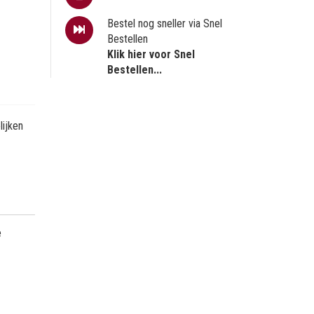
Bestel nog sneller via Snel
Bestellen
Klik hier voor Snel
Bestellen...
ijken
e