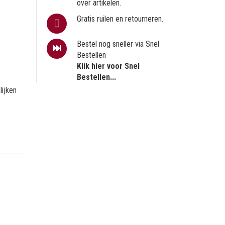
over artikelen.
Gratis ruilen en retourneren.
Bestel nog sneller via Snel
Bestellen
Klik hier voor Snel
Bestellen...
ijken