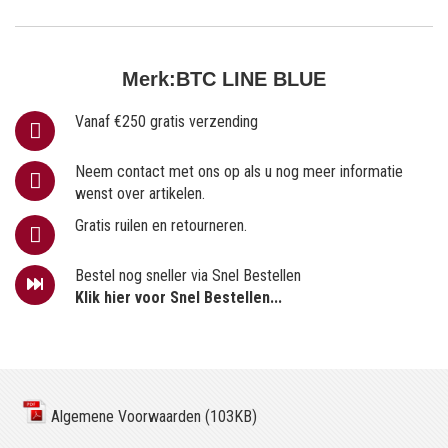
Merk:
BTC LINE BLUE
Vanaf €250 gratis verzending
Neem contact met ons op als u nog meer informatie
wenst over artikelen.
Gratis ruilen en retourneren.
Bestel nog sneller via Snel Bestellen
Klik hier voor Snel Bestellen...
Algemene Voorwaarden (103KB)