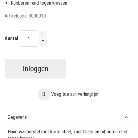
Rubberen rand tegen krassen
Artikelcode
3000010
Aantal
Inloggen
Voeg toe aan verlanglijst
Gegevens
Hand wasborstel met korte steel, zacht haar en rubberen rand