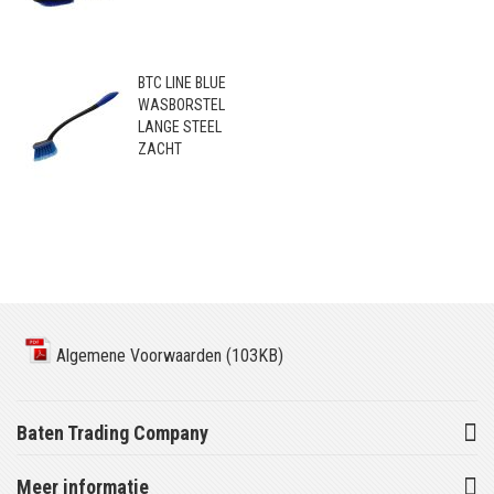
BTC LINE BLUE
WASBORSTEL
LANGE STEEL
ZACHT
Algemene Voorwaarden (103KB)
Baten Trading Company
Meer informatie