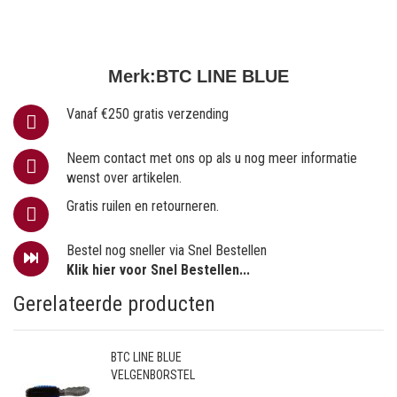
Merk:
BTC LINE BLUE
Vanaf €250 gratis verzending
Neem contact met ons op als u nog meer informatie
wenst over artikelen.
Gratis ruilen en retourneren.
Bestel nog sneller via Snel Bestellen
Klik hier voor Snel Bestellen...
Gerelateerde producten
BTC LINE BLUE
VELGENBORSTEL