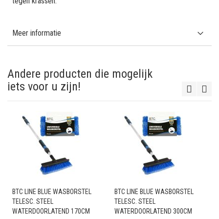
tegen krassen.
Meer informatie
Andere producten die mogelijk
iets voor u zijn!
BTC LINE BLUE WASBORSTEL
BTC LINE BLUE WASBORSTEL
TELESC. STEEL
TELESC. STEEL
WATERDOORLATEND 170CM
WATERDOORLATEND 300CM