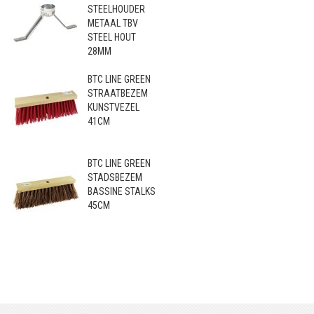
STEELHOUDER
METAAL TBV
STEEL HOUT
28MM
BTC LINE GREEN
STRAATBEZEM
KUNSTVEZEL
41CM
BTC LINE GREEN
STADSBEZEM
BASSINE STALKS
45CM