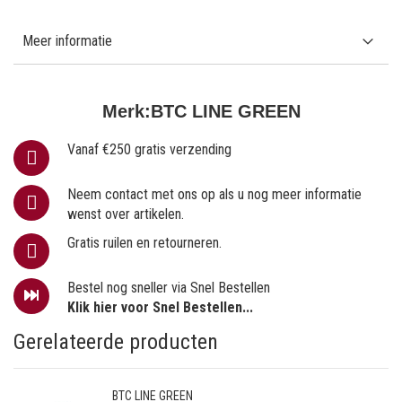
Meer informatie
Merk:
BTC LINE GREEN
Vanaf €250 gratis verzending
Neem contact met ons op als u nog meer informatie
wenst over artikelen.
Gratis ruilen en retourneren.
Bestel nog sneller via Snel Bestellen
Klik hier voor Snel Bestellen...
Gerelateerde producten
BTC LINE GREEN