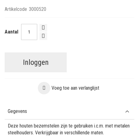
Artikelcode
3000520
Aantal
Inloggen
Voeg toe aan verlanglijst
Gegevens
Deze houten bezemstelen zijn te gebruiken i.c.m. met metalen
steelhouders. Verkrijgbaar in verschillende maten.