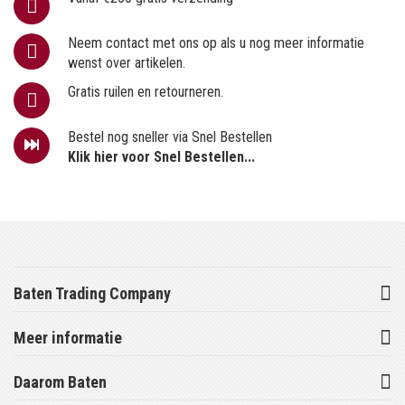
Neem contact met ons op als u nog meer informatie
wenst over artikelen.
Gratis ruilen en retourneren.
Bestel nog sneller via Snel Bestellen
Klik hier voor Snel Bestellen...
Baten Trading Company
Meer informatie
Daarom Baten