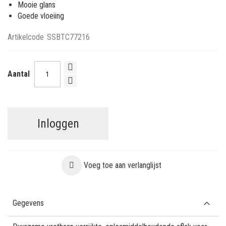
Mooie glans
Goede vloeiing
Artikelcode
SSBTC77216
Aantal
Inloggen
Voeg toe aan verlanglijst
Gegevens