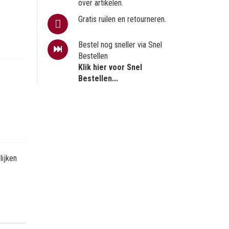
over artikelen.
Gratis ruilen en retourneren.
Bestel nog sneller via Snel
Bestellen
Klik hier voor Snel
Bestellen...
ijken