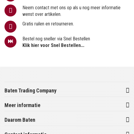
Neem contact met ons op als u nog meer informatie
wenst over artikelen.
Gratis ruilen en retourneren.
Bestel nog sneller via Snel Bestellen
Klik hier voor Snel Bestellen...
Baten Trading Company
Meer informatie
Daarom Baten