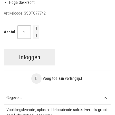
Hoge dekkracht
Artikelcode
SSBTC77742
Aantal
Inloggen
Voeg toe aan verlanglijst
Gegevens
Vochtregulerende, oplosmiddelhoudende schakelverf als grond-