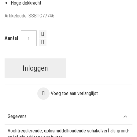
Hoge dekkracht
Artikelcode
SSBTC77746
Aantal
Inloggen
Voeg toe aan verlanglijst
Gegevens
Vochtregulerende, oplosmiddelhoudende schakelverf als grond-