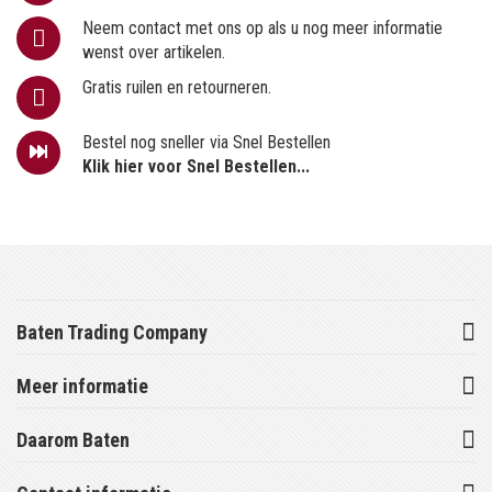
Neem contact met ons op als u nog meer informatie
wenst over artikelen.
Gratis ruilen en retourneren.
Bestel nog sneller via Snel Bestellen
Klik hier voor Snel Bestellen...
Baten Trading Company
Meer informatie
Daarom Baten