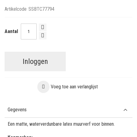
Artikelcode
SSBTC77794
Aantal
Inloggen
Voeg toe aan verlanglijst
Gegevens
Een matte, waterverdunbare latex muurverf voor binnen.