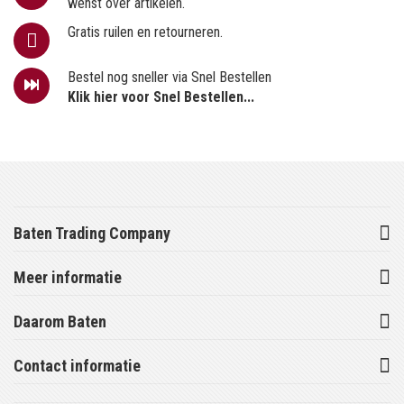
wenst over artikelen.
Gratis ruilen en retourneren.
Bestel nog sneller via Snel Bestellen
Klik hier voor Snel Bestellen...
Baten Trading Company
Meer informatie
Daarom Baten
Contact informatie