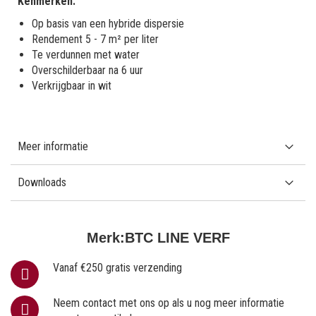
Kenmerken:
Op basis van een hybride dispersie
Rendement 5 - 7 m² per liter
Te verdunnen met water
Overschilderbaar na 6 uur
Verkrijgbaar in wit
Meer informatie
Downloads
Merk:
BTC LINE VERF
Vanaf €250 gratis verzending
Neem contact met ons op als u nog meer informatie