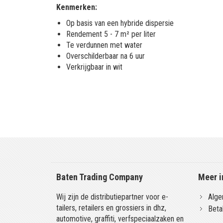
Kenmerken:
Op basis van een hybride dispersie
Rendement 5 - 7 m² per liter
Te verdunnen met water
Overschilderbaar na 6 uur
Verkrijgbaar in wit
Baten Trading Company
Meer i
Wij zijn de distributiepartner voor e-
Alge
tailers, retailers en grossiers in dhz,
Beta
automotive, graffiti, verfspeciaalzaken en