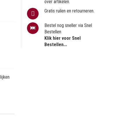
over artikelen.
Gratis ruilen en retourneren.
Bestel nog sneller via Snel
Bestellen
Klik hier voor Snel
Bestellen...
ijken