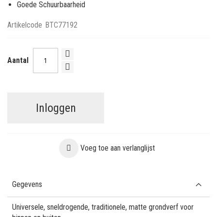
Goede Schuurbaarheid
Artikelcode
BTC77192
Aantal
Inloggen
Voeg toe aan verlanglijst
Gegevens
Universele, sneldrogende, traditionele, matte grondverf voor