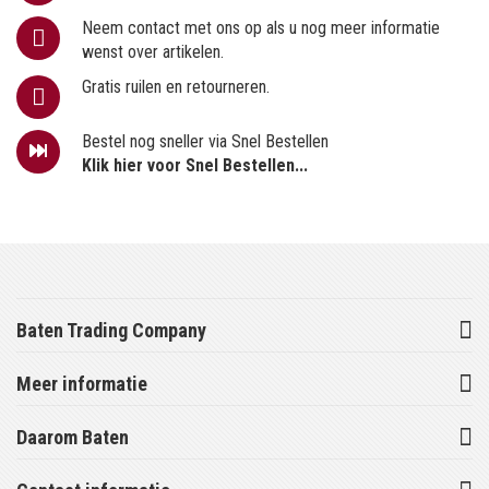
Neem contact met ons op als u nog meer informatie
wenst over artikelen.
Gratis ruilen en retourneren.
Bestel nog sneller via Snel Bestellen
Klik hier voor Snel Bestellen...
Baten Trading Company
Meer informatie
Daarom Baten