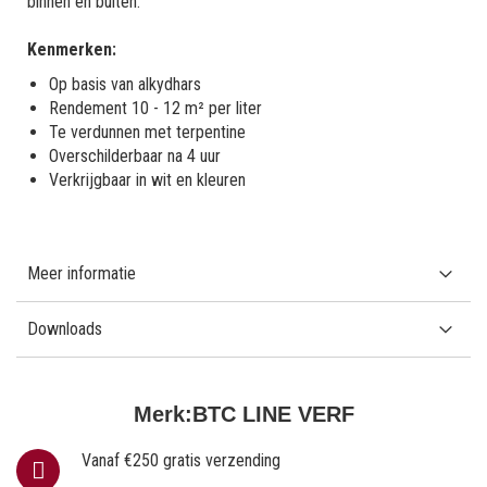
binnen en buiten.
Kenmerken:
Op basis van alkydhars
Rendement 10 - 12 m² per liter
Te verdunnen met terpentine
Overschilderbaar na 4 uur
Verkrijgbaar in wit en kleuren
Meer informatie
Downloads
Merk:
BTC LINE VERF
Vanaf €250 gratis verzending