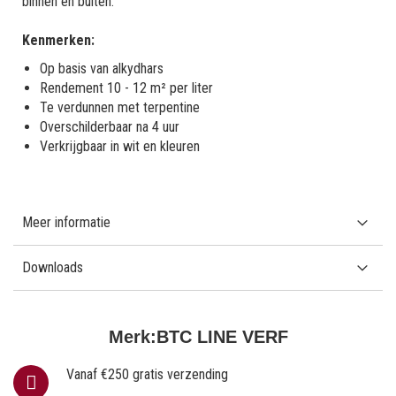
binnen en buiten.
Kenmerken:
Op basis van alkydhars
Rendement 10 - 12 m² per liter
Te verdunnen met terpentine
Overschilderbaar na 4 uur
Verkrijgbaar in wit en kleuren
Meer informatie
Downloads
Merk:
BTC LINE VERF
Vanaf €250 gratis verzending