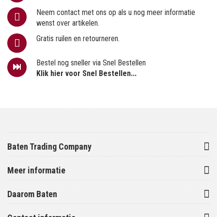
Neem contact met ons op als u nog meer informatie
wenst over artikelen.
Gratis ruilen en retourneren.
Bestel nog sneller via Snel Bestellen
Klik hier voor Snel Bestellen...
Baten Trading Company
Meer informatie
Daarom Baten