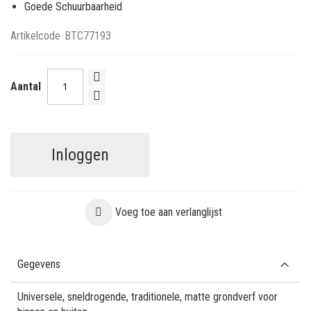
Goede Schuurbaarheid
Artikelcode
BTC77193
Aantal
Inloggen
Voeg toe aan verlanglijst
Gegevens
Universele, sneldrogende, traditionele, matte grondverf voor