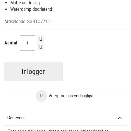
Matte uitstraling
Waterdamp doorlatend
Artikelcode
SSBTC77151
Aantal
Inloggen
Voeg toe aan verlanglijst
Gegevens