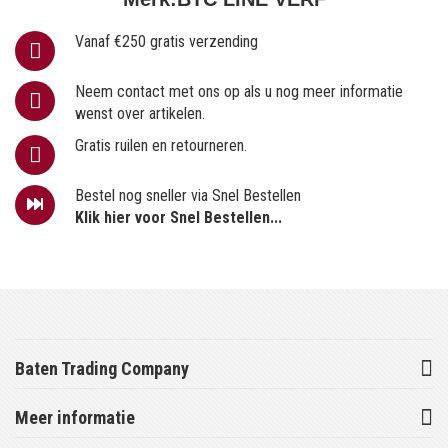
Vanaf €250 gratis verzending
Neem contact met ons op als u nog meer informatie
wenst over artikelen.
Gratis ruilen en retourneren.
Bestel nog sneller via Snel Bestellen
Klik hier voor Snel Bestellen...
Baten Trading Company
Meer informatie