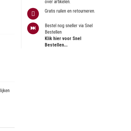
over artikelen.
Gratis ruilen en retourneren.
Bestel nog sneller via Snel
Bestellen
Klik hier voor Snel
Bestellen...
ijken