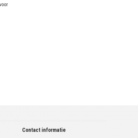
 voor
Contact informatie