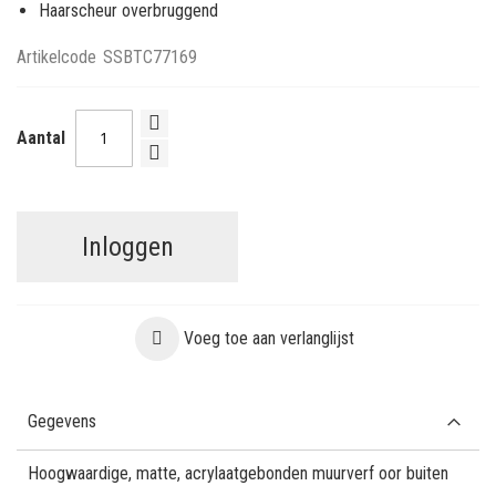
Haarscheur overbruggend
Artikelcode
SSBTC77169
Aantal
Inloggen
Voeg toe aan verlanglijst
Gegevens
Hoogwaardige, matte, acrylaatgebonden muurverf oor buiten