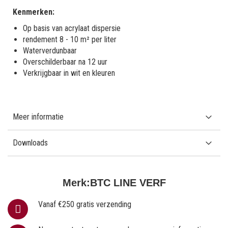
Kenmerken:
Op basis van acrylaat dispersie
rendement 8 - 10 m² per liter
Waterverdunbaar
Overschilderbaar na 12 uur
Verkrijgbaar in wit en kleuren
Meer informatie
Downloads
Merk:
BTC LINE VERF
Vanaf €250 gratis verzending