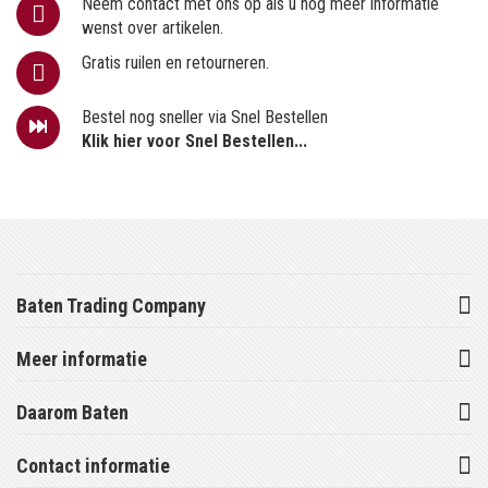
Neem contact met ons op als u nog meer informatie
wenst over artikelen.
Gratis ruilen en retourneren.
Bestel nog sneller via Snel Bestellen
Klik hier voor Snel Bestellen...
Baten Trading Company
Meer informatie
Daarom Baten
Contact informatie