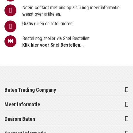
Neem contact met ons op als u nog meer informatie
wenst over artikelen.
Gratis ruilen en retourneren.
Bestel nog sneller via Snel Bestellen
Klik hier voor Snel Bestellen...
Baten Trading Company
Meer informatie
Daarom Baten