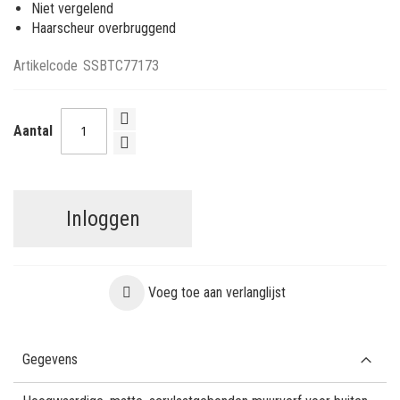
Niet vergelend
Haarscheur overbruggend
Artikelcode
SSBTC77173
Aantal
Inloggen
Voeg toe aan verlanglijst
Gegevens