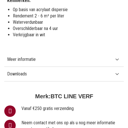
Kenmerken:
Op basis van acrylaat dispersie
Rendement 2 - 6 m² per liter
Waterverdunbaar
Overschilderbaar na 4 uur
Verkrijgbaar in wit
Meer informatie
Downloads
Merk:
BTC LINE VERF
Vanaf €250 gratis verzending
Neem contact met ons op als u nog meer informatie