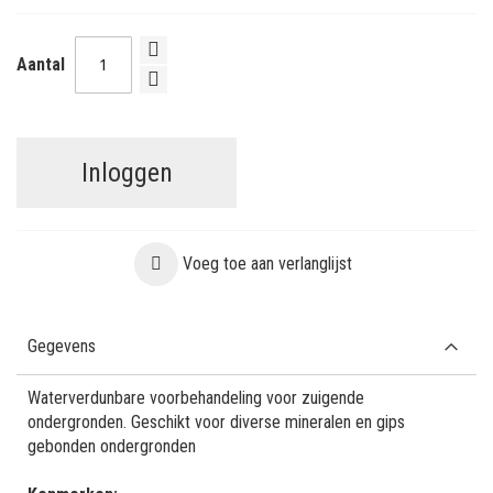
Aantal
Inloggen
Voeg toe aan verlanglijst
Gegevens
Waterverdunbare voorbehandeling voor zuigende
ondergronden. Geschikt voor diverse mineralen en gips
gebonden ondergronden