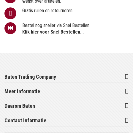
wenst over artikelen.
Gratis ruilen en retourneren.
Bestel nog sneller via Snel Bestellen
Klik hier voor Snel Bestellen...
Baten Trading Company
Meer informatie
Daarom Baten
Contact informatie