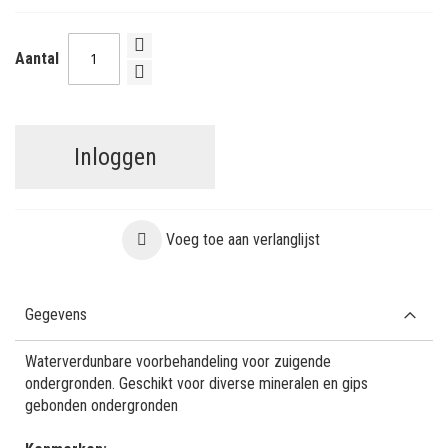
Aantal
Inloggen
Voeg toe aan verlanglijst
Gegevens
Waterverdunbare voorbehandeling voor zuigende
ondergronden. Geschikt voor diverse mineralen en gips
gebonden ondergronden