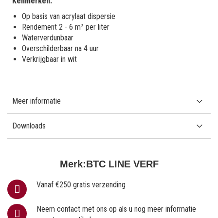
Kenmerken:
Op basis van acrylaat dispersie
Rendement 2 - 6 m² per liter
Waterverdunbaar
Overschilderbaar na 4 uur
Verkrijgbaar in wit
Meer informatie
Downloads
Merk:
BTC LINE VERF
Vanaf €250 gratis verzending
Neem contact met ons op als u nog meer informatie