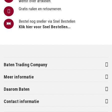
wenst over artikelen.
Gratis ruilen en retourneren.
Bestel nog sneller via Snel Bestellen
Klik hier voor Snel Bestellen...
Baten Trading Company
Meer informatie
Daarom Baten
Contact informatie