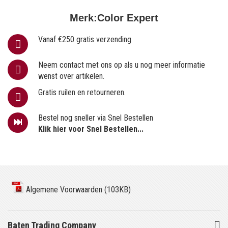
Merk:
Color Expert
Vanaf €250 gratis verzending
Neem contact met ons op als u nog meer informatie
wenst over artikelen.
Gratis ruilen en retourneren.
Bestel nog sneller via Snel Bestellen
Klik hier voor Snel Bestellen...
Algemene Voorwaarden (103KB)
Baten Trading Company