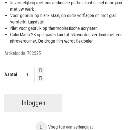
In vergelijking met conventionele putties kunt u snel doorgaan
met uw werk
Voor gebruik op blank staal, op oude verflagen en met glas
versterkt kunststof
Niet voor gebruik op thermoplastische acrylaten
ColorMatic 2K spuitpasta kan tot 5% worden verdund met een
nitroverdunner. De droge film wordt flexibeler
Artikelcode
702525
Aantal
Inloggen
Voeg toe aan verlanglijst