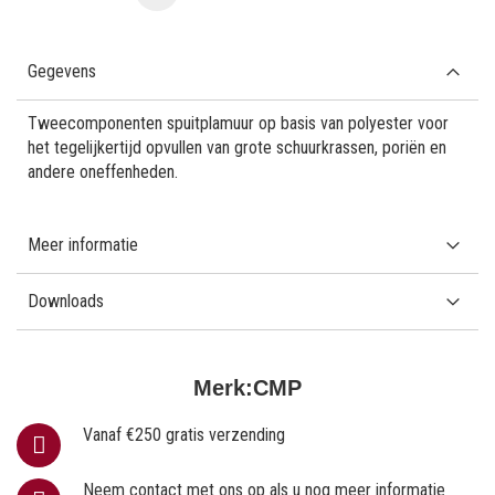
Gegevens
Tweecomponenten spuitplamuur op basis van polyester voor
het tegelijkertijd opvullen van grote schuurkrassen, poriën en
andere oneffenheden.
Meer informatie
Downloads
Merk:
CMP
Vanaf €250 gratis verzending
Neem contact met ons op als u nog meer informatie