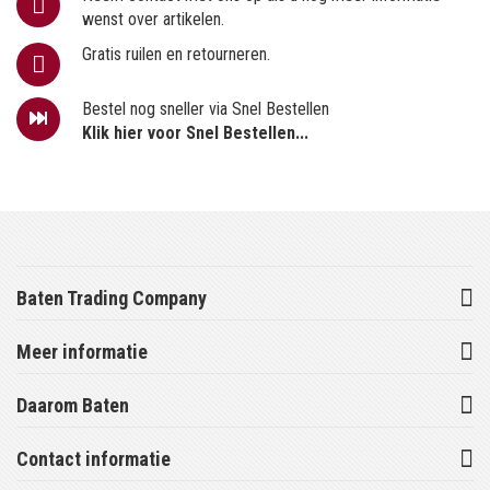
wenst over artikelen.
Gratis ruilen en retourneren.
Bestel nog sneller via Snel Bestellen
Klik hier voor Snel Bestellen...
Baten Trading Company
Meer informatie
Daarom Baten
Contact informatie