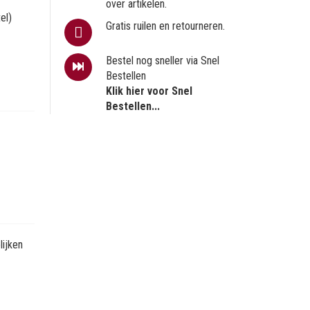
over artikelen.
el)
Gratis ruilen en retourneren.
Bestel nog sneller via Snel
Bestellen
Klik hier voor Snel
Bestellen...
ijken