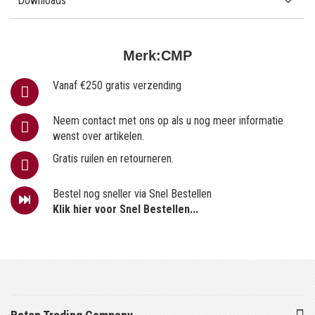
Downloads
Merk:
CMP
Vanaf €250 gratis verzending
Neem contact met ons op als u nog meer informatie
wenst over artikelen.
Gratis ruilen en retourneren.
Bestel nog sneller via Snel Bestellen
Klik hier voor Snel Bestellen...