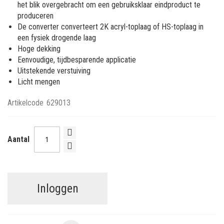
het blik overgebracht om een gebruiksklaar eindproduct te
produceren
De converter converteert 2K acryl-toplaag of HS-toplaag in
een fysiek drogende laag
Hoge dekking
Eenvoudige, tijdbesparende applicatie
Uitstekende verstuiving
Licht mengen
Artikelcode
629013
Aantal
Inloggen