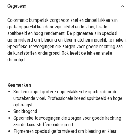
Gegevens
Colormatic bumperlak zorgt voor snel en simpel lakken van
grote oppervlakken door zijn uitstekende vloei, brede
spuitbeeld en hoog rendement. De pigmenten zijn speciaal
geformuleerd om blending en kleur matchen mogelijk te maken.
Specifieke toevoegingen die zorgen voor goede hechting aan
de kunststoffen ondergrond. Ook heeft de lak een snelle
droogtijd.
Kenmerken
Snel en simpel grotere oppervlakken te spuiten door de
uitstekende vloei, Professionele breed spuitbeeld en hoge
opbrengst
Sneldrogend
Specifieke toevoegingen die zorgen voor goede hechting
aan de kunststoffen ondergrond
Pigmenten speciaal geformuleerd om blending en kleur