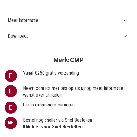
Meer informatie
Downloads
Merk:
CMP
Vanaf €250 gratis verzending
Neem contact met ons op als u nog meer informatie
wenst over artikelen.
Gratis ruilen en retourneren.
Bestel nog sneller via Snel Bestellen
Klik hier voor Snel Bestellen...