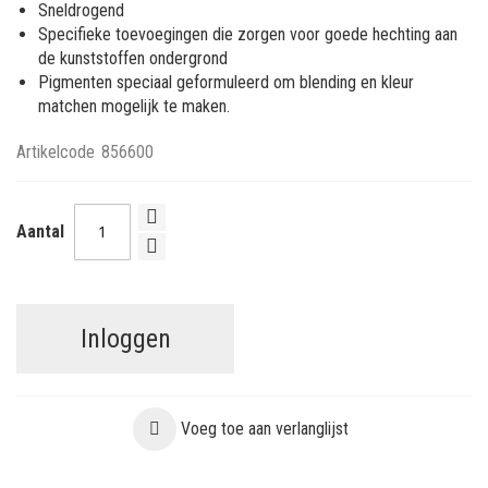
Sneldrogend
Specifieke toevoegingen die zorgen voor goede hechting aan
de kunststoffen ondergrond
Pigmenten speciaal geformuleerd om blending en kleur
matchen mogelijk te maken.
Artikelcode
856600
Aantal
Inloggen
Voeg toe aan verlanglijst