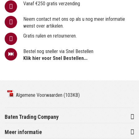
Vanaf €250 gratis verzending
Neem contact met ons op als u nog meer informatie
wenst over artikelen.
Gratis ruilen en retourneren.
Bestel nog sneller via Snel Bestellen
Klik hier voor Snel Bestellen...
Algemene Voorwaarden (103KB)
Baten Trading Company
Meer informatie