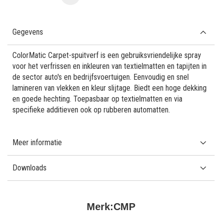
Gegevens
ColorMatic Carpet-spuitverf is een gebruiksvriendelijke spray
voor het verfrissen en inkleuren van textielmatten en tapijten in
de sector auto's en bedrijfsvoertuigen. Eenvoudig en snel
lamineren van vlekken en kleur slijtage. Biedt een hoge dekking
en goede hechting. Toepasbaar op textielmatten en via
specifieke additieven ook op rubberen automatten.
Meer informatie
Downloads
Merk:
CMP