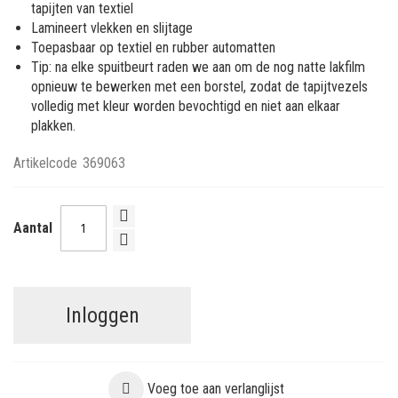
tapijten van textiel
Lamineert vlekken en slijtage
Toepasbaar op textiel en rubber automatten
Tip: na elke spuitbeurt raden we aan om de nog natte lakfilm
opnieuw te bewerken met een borstel, zodat de tapijtvezels
volledig met kleur worden bevochtigd en niet aan elkaar
plakken.
Artikelcode
369063
Aantal
Inloggen
Voeg toe aan verlanglijst