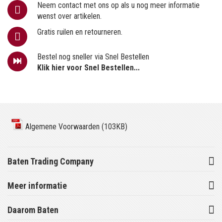
Neem contact met ons op als u nog meer informatie
wenst over artikelen.
Gratis ruilen en retourneren.
Bestel nog sneller via Snel Bestellen
Klik hier voor Snel Bestellen...
Algemene Voorwaarden (103KB)
Baten Trading Company
Meer informatie
Daarom Baten