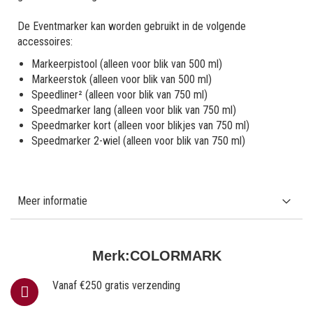
De Eventmarker kan worden gebruikt in de volgende
accessoires:
Markeerpistool (alleen voor blik van 500 ml)
Markeerstok (alleen voor blik van 500 ml)
Speedliner² (alleen voor blik van 750 ml)
Speedmarker lang (alleen voor blik van 750 ml)
Speedmarker kort (alleen voor blikjes van 750 ml)
Speedmarker 2-wiel (alleen voor blik van 750 ml)
Meer informatie
Merk:
COLORMARK
Vanaf €250 gratis verzending