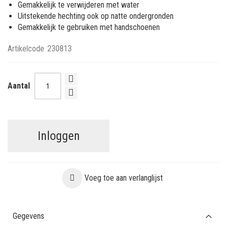
Gemakkelijk te verwijderen met water
Uitstekende hechting ook op natte ondergronden
Gemakkelijk te gebruiken met handschoenen
Artikelcode
230813
Aantal
Inloggen
Voeg toe aan verlanglijst
Gegevens