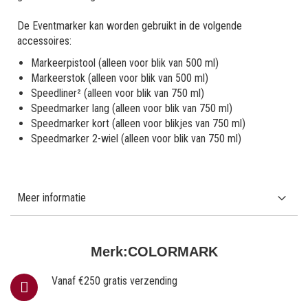
De Eventmarker kan worden gebruikt in de volgende
accessoires:
Markeerpistool (alleen voor blik van 500 ml)
Markeerstok (alleen voor blik van 500 ml)
Speedliner² (alleen voor blik van 750 ml)
Speedmarker lang (alleen voor blik van 750 ml)
Speedmarker kort (alleen voor blikjes van 750 ml)
Speedmarker 2-wiel (alleen voor blik van 750 ml)
Meer informatie
Merk:
COLORMARK
Vanaf €250 gratis verzending