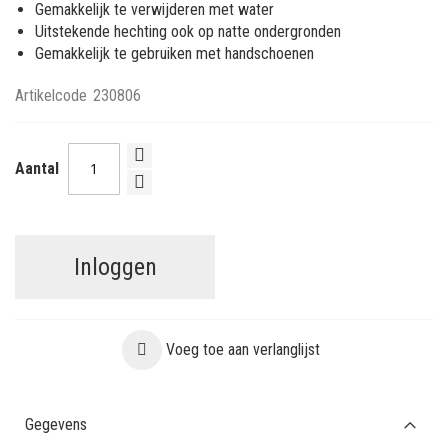
Gemakkelijk te verwijderen met water
Uitstekende hechting ook op natte ondergronden
Gemakkelijk te gebruiken met handschoenen
Artikelcode
230806
Aantal
Inloggen
Voeg toe aan verlanglijst
Gegevens