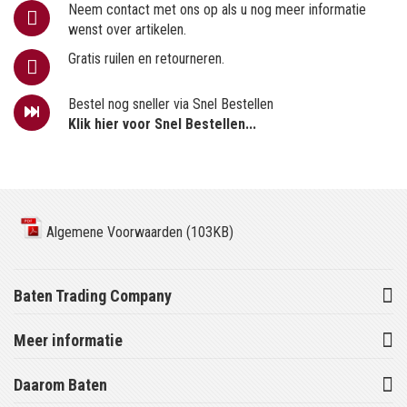
Neem contact met ons op als u nog meer informatie
wenst over artikelen.
Gratis ruilen en retourneren.
Bestel nog sneller via Snel Bestellen
Klik hier voor Snel Bestellen...
Algemene Voorwaarden (103KB)
Baten Trading Company
Meer informatie
Daarom Baten