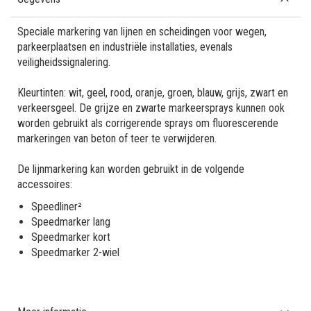
Speciale markering van lijnen en scheidingen voor wegen,
parkeerplaatsen en industriële installaties, evenals
veiligheidssignalering.
Kleurtinten: wit, geel, rood, oranje, groen, blauw, grijs, zwart en
verkeersgeel. De grijze en zwarte markeersprays kunnen ook
worden gebruikt als corrigerende sprays om fluorescerende
markeringen van beton of teer te verwijderen.
De lijnmarkering kan worden gebruikt in de volgende
accessoires:
Speedliner²
Speedmarker lang
Speedmarker kort
Speedmarker 2-wiel