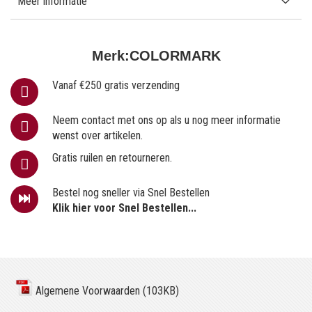
Meer informatie
Merk:
COLORMARK
Vanaf €250 gratis verzending
Neem contact met ons op als u nog meer informatie
wenst over artikelen.
Gratis ruilen en retourneren.
Bestel nog sneller via Snel Bestellen
Klik hier voor Snel Bestellen...
Algemene Voorwaarden (103KB)