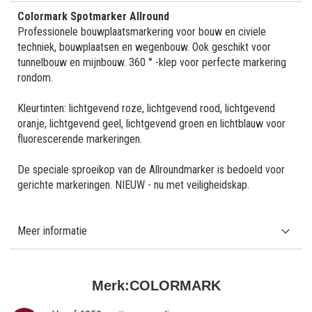
Colormark Spotmarker Allround
Professionele bouwplaatsmarkering voor bouw en civiele
techniek, bouwplaatsen en wegenbouw. Ook geschikt voor
tunnelbouw en mijnbouw. 360 ° -klep voor perfecte markering
rondom.
Kleurtinten: lichtgevend roze, lichtgevend rood, lichtgevend
oranje, lichtgevend geel, lichtgevend groen en lichtblauw voor
fluorescerende markeringen.
De speciale sproeikop van de Allroundmarker is bedoeld voor
gerichte markeringen. NIEUW - nu met veiligheidskap.
Meer informatie
Merk:
COLORMARK