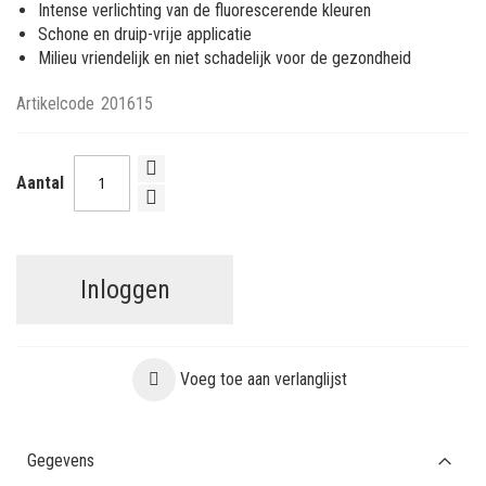
Intense verlichting van de fluorescerende kleuren
Schone en druip-vrije applicatie
Milieu vriendelijk en niet schadelijk voor de gezondheid
Artikelcode
201615
Aantal
Inloggen
Voeg toe aan verlanglijst
Gegevens