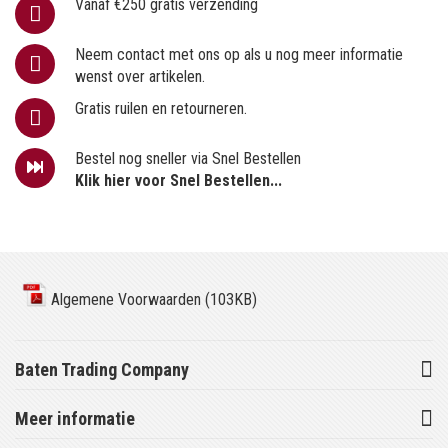
Vanaf €250 gratis verzending
Neem contact met ons op als u nog meer informatie
wenst over artikelen.
Gratis ruilen en retourneren.
Bestel nog sneller via Snel Bestellen
Klik hier voor Snel Bestellen...
Algemene Voorwaarden (103KB)
Baten Trading Company
Meer informatie