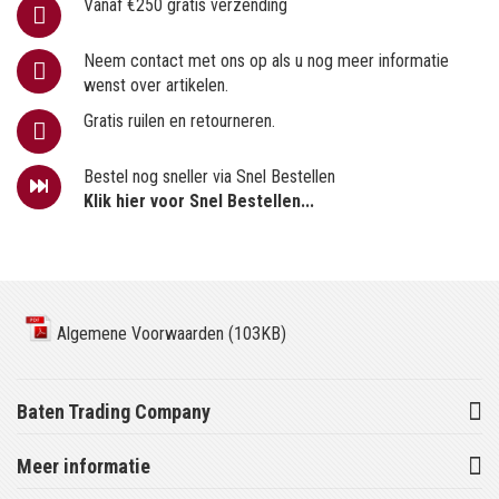
Vanaf €250 gratis verzending
Neem contact met ons op als u nog meer informatie
wenst over artikelen.
Gratis ruilen en retourneren.
Bestel nog sneller via Snel Bestellen
Klik hier voor Snel Bestellen...
Algemene Voorwaarden (103KB)
Baten Trading Company
Meer informatie