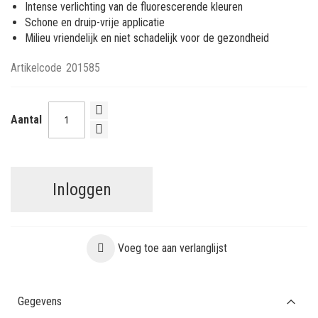
Intense verlichting van de fluorescerende kleuren
Schone en druip-vrije applicatie
Milieu vriendelijk en niet schadelijk voor de gezondheid
Artikelcode
201585
Aantal
Inloggen
Voeg toe aan verlanglijst
Gegevens