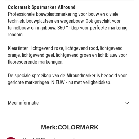
Colormark Spotmarker Allround
Professionele bouwplaatsmarkering voor bouw en civiele
techniek, bouwplaatsen en wegenbouw. Ook geschikt voor
tunnelbouw en mijnbouw. 360 ° -klep voor perfecte markering
rondom.
Kleurtinten: lichtgevend roze, lichtgevend rood, lichtgevend
oranje, lichtgevend geel, lichtgevend groen en lichtblauw voor
fluorescerende markeringen.
De speciale sproeikop van de Allroundmarker is bedoeld voor
gerichte markeringen. NIEUW - nu met veiligheidskap.
Meer informatie
Merk:
COLORMARK