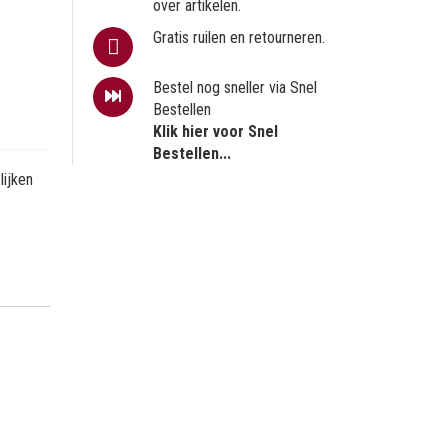
over artikelen.
Gratis ruilen en retourneren.
Bestel nog sneller via Snel
Bestellen
Klik hier voor Snel
Bestellen...
ijken