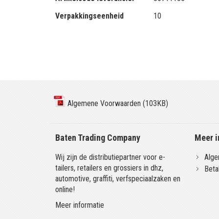
Verpakkingseenheid
10
Algemene Voorwaarden (103KB)
Baten Trading Company
Meer i
Wij zijn de distributiepartner voor e-
Alge
tailers, retailers en grossiers in dhz,
Beta
automotive, graffiti, verfspeciaalzaken en
online!
Meer informatie