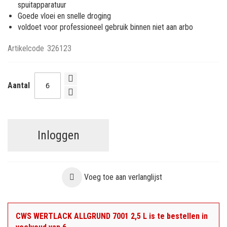
spuitapparatuur
Goede vloei en snelle droging
voldoet voor professioneel gebruik binnen niet aan arbo
Artikelcode
326123
Aantal
Inloggen
Voeg toe aan verlanglijst
CWS WERTLACK ALLGRUND 7001 2,5 L is te bestellen in