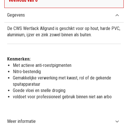
veelvoud van 6
Gegevens
De CWS Wertlack Allgrund is geschikt voor op hout, harde PVC,
aluminium, ijzer en zink zowel binnen als buiten.
Kenmerken:
Met actieve anti-roestpigmenten
Nitro-bestendig
Gemakkelijke verwerking met kwast, rol of de gekende
spuitapparatuur
Goede vloei en snelle droging
voldoet voor professioneel gebruik binnen niet aan arbo
Meer informatie