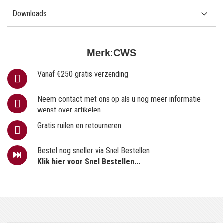
Downloads
Merk:
CWS
Vanaf €250 gratis verzending
Neem contact met ons op als u nog meer informatie
wenst over artikelen.
Gratis ruilen en retourneren.
Bestel nog sneller via Snel Bestellen
Klik hier voor Snel Bestellen...