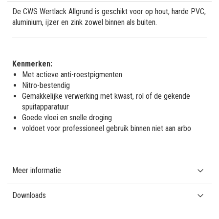
De CWS Wertlack Allgrund is geschikt voor op hout, harde PVC,
aluminium, ijzer en zink zowel binnen als buiten.
Kenmerken:
Met actieve anti-roestpigmenten
Nitro-bestendig
Gemakkelijke verwerking met kwast, rol of de gekende
spuitapparatuur
Goede vloei en snelle droging
voldoet voor professioneel gebruik binnen niet aan arbo
Meer informatie
Downloads