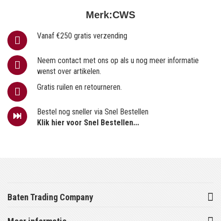
Merk:
CWS
Vanaf €250 gratis verzending
Neem contact met ons op als u nog meer informatie
wenst over artikelen.
Gratis ruilen en retourneren.
Bestel nog sneller via Snel Bestellen
Klik hier voor Snel Bestellen...
Baten Trading Company