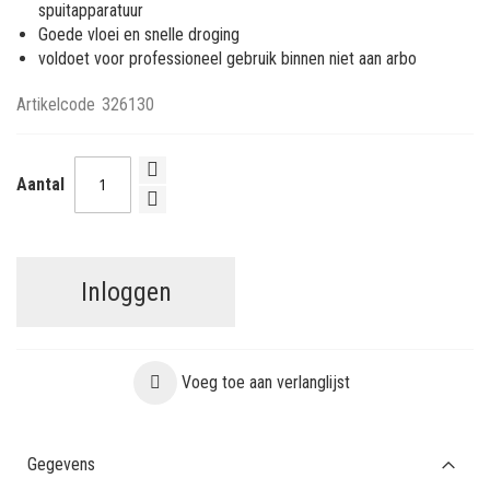
spuitapparatuur
Goede vloei en snelle droging
voldoet voor professioneel gebruik binnen niet aan arbo
Artikelcode
326130
Aantal
Inloggen
Voeg toe aan verlanglijst
Gegevens