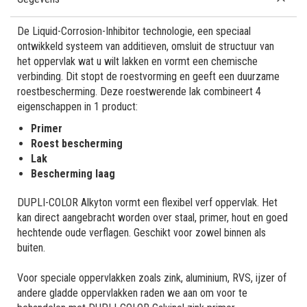
De Liquid-Corrosion-Inhibitor technologie, een speciaal
ontwikkeld systeem van additieven, omsluit de structuur van
het oppervlak wat u wilt lakken en vormt een chemische
verbinding. Dit stopt de roestvorming en geeft een duurzame
roestbescherming. Deze roestwerende lak combineert 4
eigenschappen in 1 product:
Primer
Roest bescherming
Lak
Bescherming laag
DUPLI-COLOR Alkyton vormt een flexibel verf oppervlak. Het
kan direct aangebracht worden over staal, primer, hout en goed
hechtende oude verflagen. Geschikt voor zowel binnen als
buiten.
Voor speciale oppervlakken zoals zink, aluminium, RVS, ijzer of
andere gladde oppervlakken raden we aan om voor te