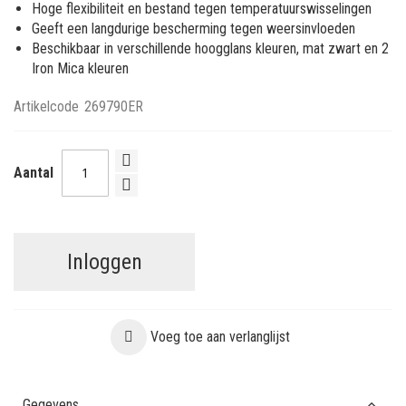
Hoge flexibiliteit en bestand tegen temperatuurswisselingen
Geeft een langdurige bescherming tegen weersinvloeden
Beschikbaar in verschillende hoogglans kleuren, mat zwart en 2
Iron Mica kleuren
Artikelcode
269790ER
Aantal
Inloggen
Voeg toe aan verlanglijst
Gegevens