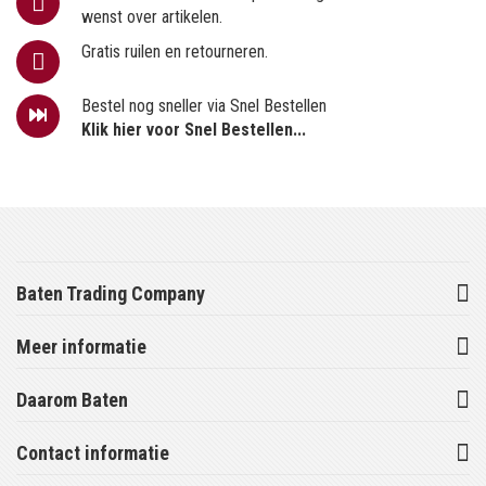
wenst over artikelen.
Gratis ruilen en retourneren.
Bestel nog sneller via Snel Bestellen
Klik hier voor Snel Bestellen...
Baten Trading Company
Meer informatie
Daarom Baten
Contact informatie