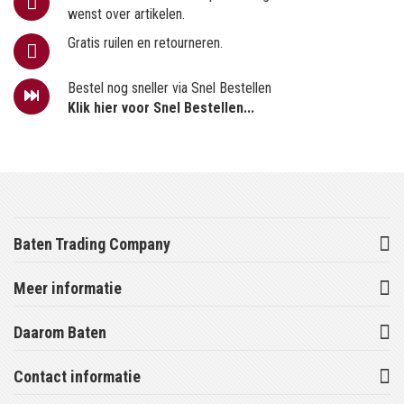
wenst over artikelen.
Gratis ruilen en retourneren.
Bestel nog sneller via Snel Bestellen
Klik hier voor Snel Bestellen...
Baten Trading Company
Meer informatie
Daarom Baten
Contact informatie