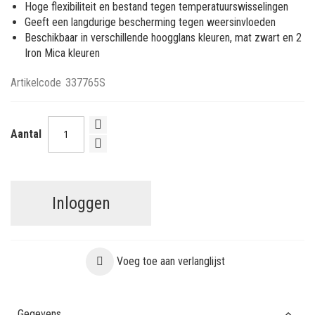
Hoge flexibiliteit en bestand tegen temperatuurswisselingen
Geeft een langdurige bescherming tegen weersinvloeden
Beschikbaar in verschillende hoogglans kleuren, mat zwart en 2
Iron Mica kleuren
Artikelcode
337765S
Aantal
Inloggen
Voeg toe aan verlanglijst
Gegevens