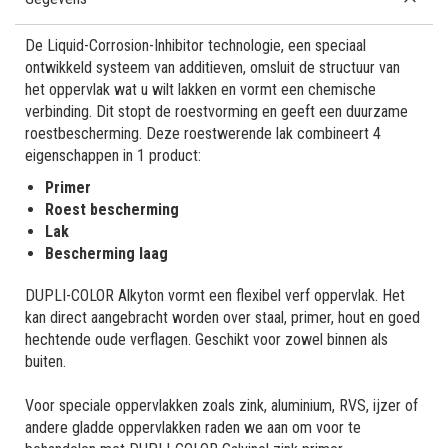
De Liquid-Corrosion-Inhibitor technologie, een speciaal
ontwikkeld systeem van additieven, omsluit de structuur van
het oppervlak wat u wilt lakken en vormt een chemische
verbinding. Dit stopt de roestvorming en geeft een duurzame
roestbescherming. Deze roestwerende lak combineert 4
eigenschappen in 1 product:
Primer
Roest bescherming
Lak
Bescherming laag
DUPLI-COLOR Alkyton vormt een flexibel verf oppervlak. Het
kan direct aangebracht worden over staal, primer, hout en goed
hechtende oude verflagen. Geschikt voor zowel binnen als
buiten.
Voor speciale oppervlakken zoals zink, aluminium, RVS, ijzer of
andere gladde oppervlakken raden we aan om voor te