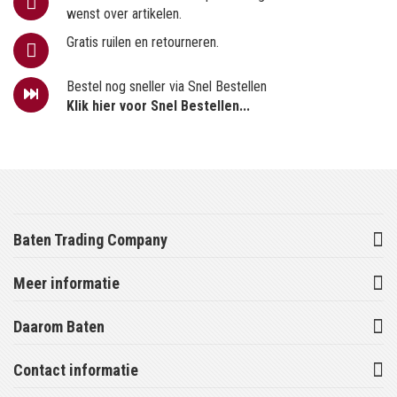
wenst over artikelen.
Gratis ruilen en retourneren.
Bestel nog sneller via Snel Bestellen
Klik hier voor Snel Bestellen...
Baten Trading Company
Meer informatie
Daarom Baten
Contact informatie