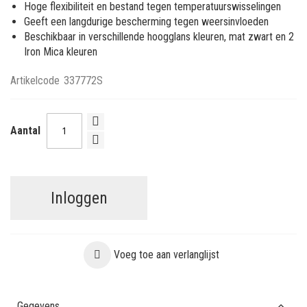
Hoge flexibiliteit en bestand tegen temperatuurswisselingen
Geeft een langdurige bescherming tegen weersinvloeden
Beschikbaar in verschillende hoogglans kleuren, mat zwart en 2
Iron Mica kleuren
Artikelcode
337772S
Aantal
Inloggen
Voeg toe aan verlanglijst
Gegevens