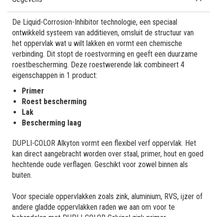
De Liquid-Corrosion-Inhibitor technologie, een speciaal
ontwikkeld systeem van additieven, omsluit de structuur van
het oppervlak wat u wilt lakken en vormt een chemische
verbinding. Dit stopt de roestvorming en geeft een duurzame
roestbescherming. Deze roestwerende lak combineert 4
eigenschappen in 1 product:
Primer
Roest bescherming
Lak
Bescherming laag
DUPLI-COLOR Alkyton vormt een flexibel verf oppervlak. Het
kan direct aangebracht worden over staal, primer, hout en goed
hechtende oude verflagen. Geschikt voor zowel binnen als
buiten.
Voor speciale oppervlakken zoals zink, aluminium, RVS, ijzer of
andere gladde oppervlakken raden we aan om voor te