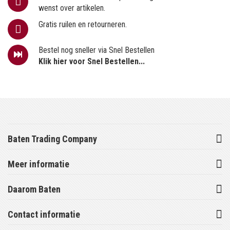
wenst over artikelen.
Gratis ruilen en retourneren.
Bestel nog sneller via Snel Bestellen
Klik hier voor Snel Bestellen...
Baten Trading Company
Meer informatie
Daarom Baten
Contact informatie