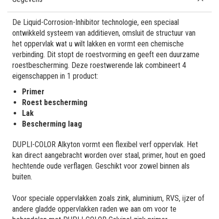
De Liquid-Corrosion-Inhibitor technologie, een speciaal
ontwikkeld systeem van additieven, omsluit de structuur van
het oppervlak wat u wilt lakken en vormt een chemische
verbinding. Dit stopt de roestvorming en geeft een duurzame
roestbescherming. Deze roestwerende lak combineert 4
eigenschappen in 1 product:
Primer
Roest bescherming
Lak
Bescherming laag
DUPLI-COLOR Alkyton vormt een flexibel verf oppervlak. Het
kan direct aangebracht worden over staal, primer, hout en goed
hechtende oude verflagen. Geschikt voor zowel binnen als
buiten.
Voor speciale oppervlakken zoals zink, aluminium, RVS, ijzer of
andere gladde oppervlakken raden we aan om voor te