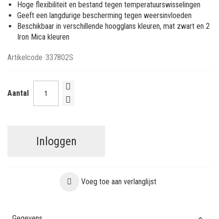
Hoge flexibiliteit en bestand tegen temperatuurswisselingen
Geeft een langdurige bescherming tegen weersinvloeden
Beschikbaar in verschillende hoogglans kleuren, mat zwart en 2
Iron Mica kleuren
Artikelcode
337802S
Aantal
Inloggen
Voeg toe aan verlanglijst
Gegevens