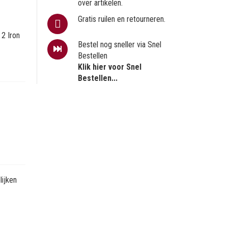
over artikelen.
Gratis ruilen en retourneren.
 2 Iron
Bestel nog sneller via Snel
Bestellen
Klik hier voor Snel
Bestellen...
ijken