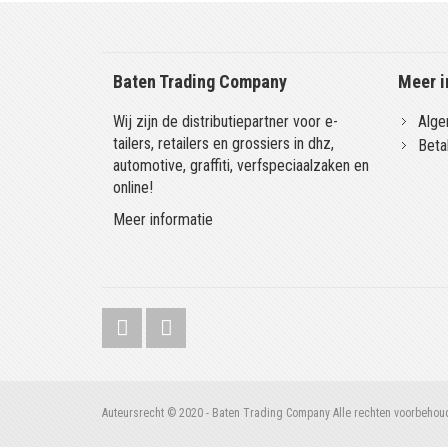
Baten Trading Company
Meer i
Wij zijn de distributiepartner voor e-
Alge
tailers, retailers en grossiers in dhz,
Beta
automotive, graffiti, verfspeciaalzaken en
online!
Meer informatie
Auteursrecht © 2020 - Baten Trading Company Alle rechten voorbehou