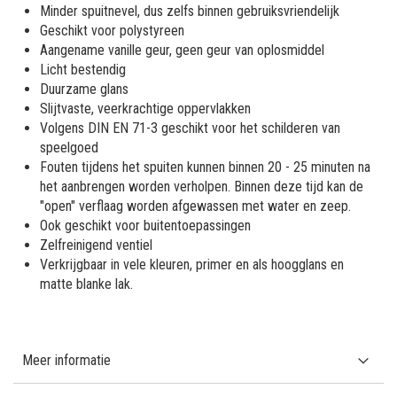
Minder spuitnevel, dus zelfs binnen gebruiksvriendelijk
Geschikt voor polystyreen
Aangename vanille geur, geen geur van oplosmiddel
Licht bestendig
Duurzame glans
Slijtvaste, veerkrachtige oppervlakken
Volgens DIN EN 71-3 geschikt voor het schilderen van
speelgoed
Fouten tijdens het spuiten kunnen binnen 20 - 25 minuten na
het aanbrengen worden verholpen. Binnen deze tijd kan de
"open" verflaag worden afgewassen met water en zeep.
Ook geschikt voor buitentoepassingen
Zelfreinigend ventiel
Verkrijgbaar in vele kleuren, primer en als hoogglans en
matte blanke lak.
Meer informatie