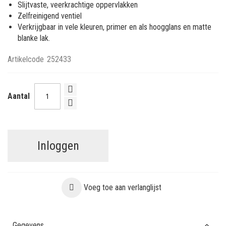
Slijtvaste, veerkrachtige oppervlakken
Zelfreinigend ventiel
Verkrijgbaar in vele kleuren, primer en als hoogglans en matte
blanke lak.
Artikelcode
252433
Aantal
Inloggen
Voeg toe aan verlanglijst
Gegevens