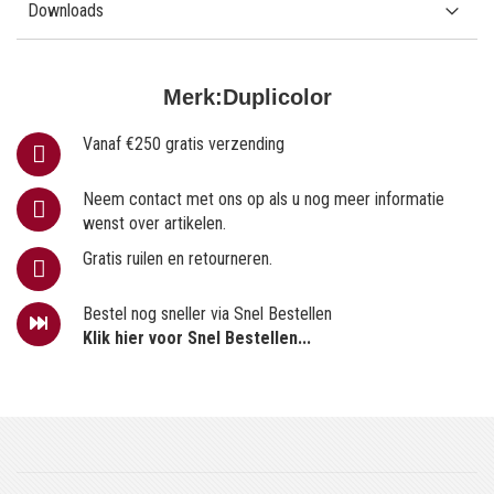
Downloads
Merk:
Duplicolor
Vanaf €250 gratis verzending
Neem contact met ons op als u nog meer informatie
wenst over artikelen.
Gratis ruilen en retourneren.
Bestel nog sneller via Snel Bestellen
Klik hier voor Snel Bestellen...