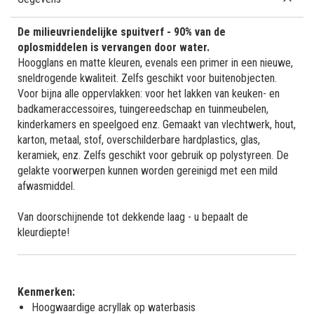
De milieuvriendelijke spuitverf - 90% van de
oplosmiddelen is vervangen door water.
Hoogglans en matte kleuren, evenals een primer in een nieuwe,
sneldrogende kwaliteit. Zelfs geschikt voor buitenobjecten.
Voor bijna alle oppervlakken: voor het lakken van keuken- en
badkameraccessoires, tuingereedschap en tuinmeubelen,
kinderkamers en speelgoed enz. Gemaakt van vlechtwerk, hout,
karton, metaal, stof, overschilderbare hardplastics, glas,
keramiek, enz. Zelfs geschikt voor gebruik op polystyreen. De
gelakte voorwerpen kunnen worden gereinigd met een mild
afwasmiddel.
Van doorschijnende tot dekkende laag - u bepaalt de
kleurdiepte!
Kenmerken:
Hoogwaardige acryllak op waterbasis