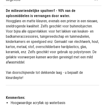
De milieuvriendelijke spuitverf - 90% van de
oplosmiddelen is vervangen door water.
Hoogglans en matte kleuren, evenals een primer in een nieuwe,
sneldrogende kwaliteit. Zelfs geschikt voor buitenobjecten.
Voor bijna alle oppervlakken: voor het lakken van keuken- en
badkameraccessoires, tuingereedschap en tuinmeubelen,
kinderkamers en speelgoed enz. Gemaakt van vlechtwerk, hout,
karton, metaal, stof, overschilderbare hardplastics, glas,
keramiek, enz. Zelfs geschikt voor gebruik op polystyreen. De
gelakte voorwerpen kunnen worden gereinigd met een mild
afwasmiddel.
Van doorschijnende tot dekkende laag - u bepaalt de
kleurdiepte!
Kenmerken:
Hoogwaardige acryllak op waterbasis