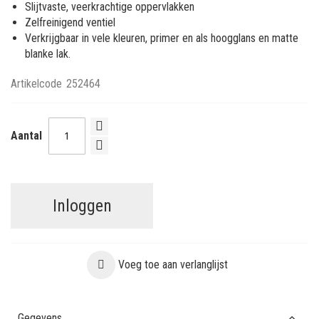
Slijtvaste, veerkrachtige oppervlakken
Zelfreinigend ventiel
Verkrijgbaar in vele kleuren, primer en als hoogglans en matte
blanke lak.
Artikelcode
252464
Aantal
Inloggen
Voeg toe aan verlanglijst
Gegevens