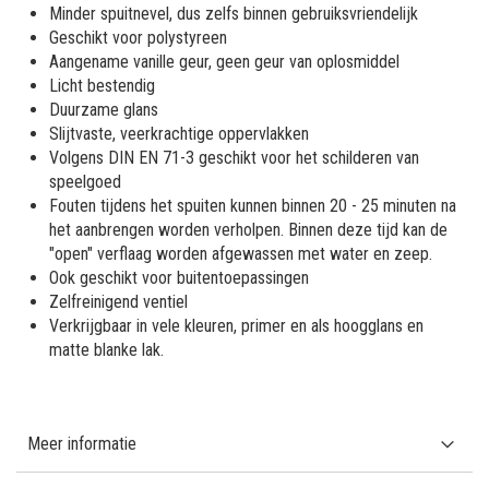
Minder spuitnevel, dus zelfs binnen gebruiksvriendelijk
Geschikt voor polystyreen
Aangename vanille geur, geen geur van oplosmiddel
Licht bestendig
Duurzame glans
Slijtvaste, veerkrachtige oppervlakken
Volgens DIN EN 71-3 geschikt voor het schilderen van
speelgoed
Fouten tijdens het spuiten kunnen binnen 20 - 25 minuten na
het aanbrengen worden verholpen. Binnen deze tijd kan de
"open" verflaag worden afgewassen met water en zeep.
Ook geschikt voor buitentoepassingen
Zelfreinigend ventiel
Verkrijgbaar in vele kleuren, primer en als hoogglans en
matte blanke lak.
Meer informatie