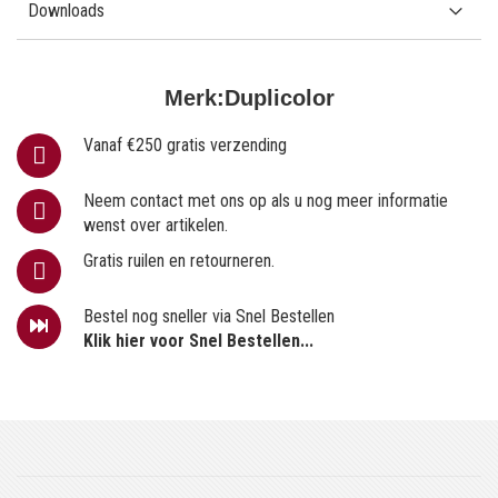
Downloads
Merk:
Duplicolor
Vanaf €250 gratis verzending
Neem contact met ons op als u nog meer informatie
wenst over artikelen.
Gratis ruilen en retourneren.
Bestel nog sneller via Snel Bestellen
Klik hier voor Snel Bestellen...