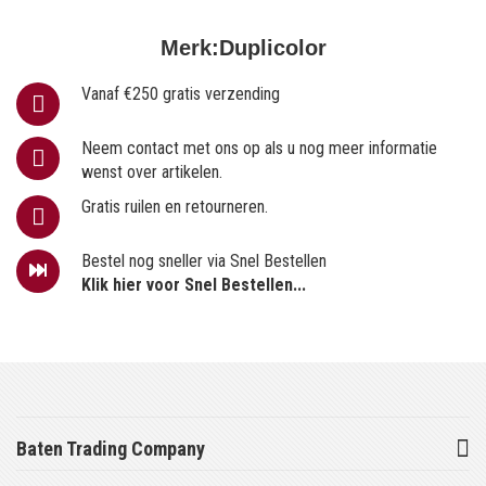
Merk:
Duplicolor
Vanaf €250 gratis verzending
Neem contact met ons op als u nog meer informatie
wenst over artikelen.
Gratis ruilen en retourneren.
Bestel nog sneller via Snel Bestellen
Klik hier voor Snel Bestellen...
Baten Trading Company