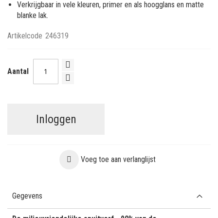
Verkrijgbaar in vele kleuren, primer en als hoogglans en matte
blanke lak.
Artikelcode
246319
Aantal
Inloggen
Voeg toe aan verlanglijst
Gegevens