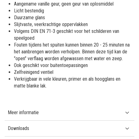
Aangename vanille geur, geen geur van oplosmiddel
Licht bestendig
Duurzame glans
Slijtvaste, veerkrachtige oppervlakken
Volgens DIN EN 71-3 geschikt voor het schilderen van
speelgoed
Fouten tijdens het spuiten kunnen binnen 20 - 25 minuten na
het aanbrengen worden verholpen. Binnen deze tijd kan de
"open" verflaag worden afgewassen met water en zeep.
Ook geschikt voor buitentoepassingen
Zelfreinigend ventiel
Verkrijgbaar in vele kleuren, primer en als hoogglans en
matte blanke lak.
Meer informatie
Downloads