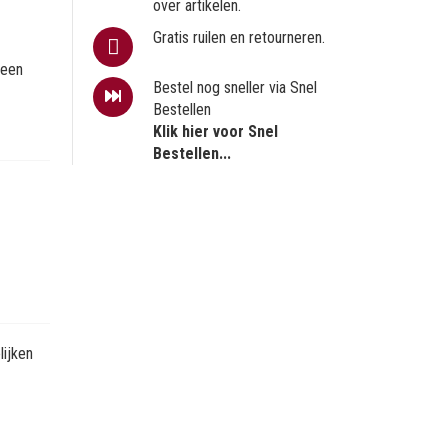
over artikelen.
Gratis ruilen en retourneren.
 een
Bestel nog sneller via Snel
Bestellen
Klik hier voor Snel
Bestellen...
ijken