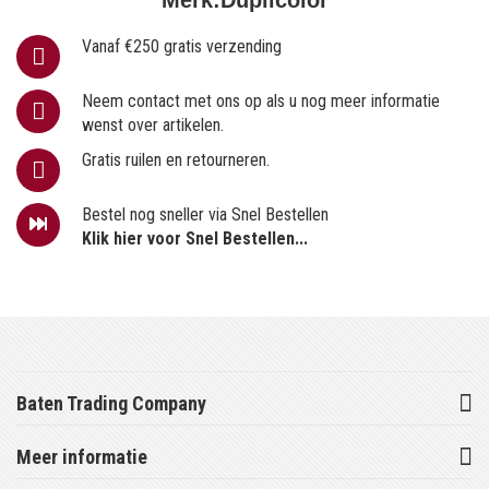
Vanaf €250 gratis verzending
Neem contact met ons op als u nog meer informatie
wenst over artikelen.
Gratis ruilen en retourneren.
Bestel nog sneller via Snel Bestellen
Klik hier voor Snel Bestellen...
Baten Trading Company
Meer informatie