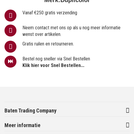
Vanaf €250 gratis verzending
Neem contact met ons op als u nog meer informatie
wenst over artikelen.
Gratis ruilen en retourneren.
Bestel nog sneller via Snel Bestellen
Klik hier voor Snel Bestellen...
Baten Trading Company
Meer informatie