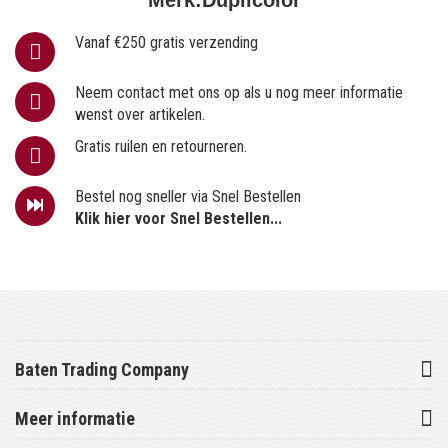
Vanaf €250 gratis verzending
Neem contact met ons op als u nog meer informatie
wenst over artikelen.
Gratis ruilen en retourneren.
Bestel nog sneller via Snel Bestellen
Klik hier voor Snel Bestellen...
Baten Trading Company
Meer informatie