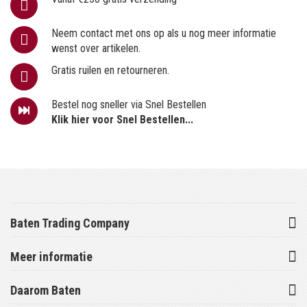
Neem contact met ons op als u nog meer informatie
wenst over artikelen.
Gratis ruilen en retourneren.
Bestel nog sneller via Snel Bestellen
Klik hier voor Snel Bestellen...
Baten Trading Company
Meer informatie
Daarom Baten