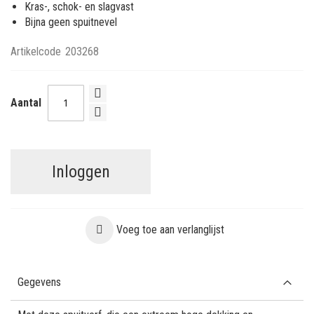
Kras-, schok- en slagvast
Bijna geen spuitnevel
Artikelcode
203268
Aantal
Inloggen
Voeg toe aan verlanglijst
Gegevens