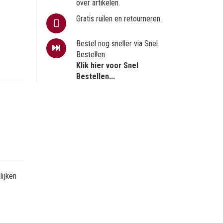
over artikelen.
Gratis ruilen en retourneren.
Bestel nog sneller via Snel
Bestellen
Klik hier voor Snel
Bestellen...
ijken