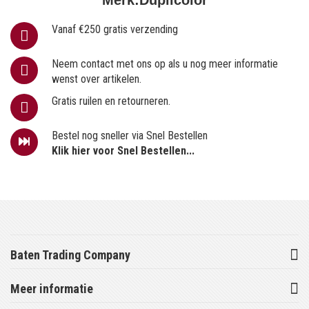
Vanaf €250 gratis verzending
Neem contact met ons op als u nog meer informatie
wenst over artikelen.
Gratis ruilen en retourneren.
Bestel nog sneller via Snel Bestellen
Klik hier voor Snel Bestellen...
Baten Trading Company
Meer informatie