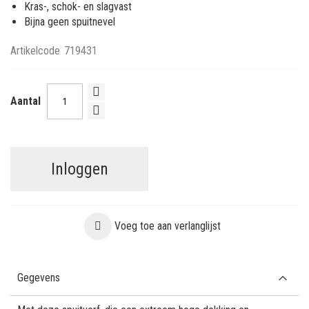
Kras-, schok- en slagvast
Bijna geen spuitnevel
Artikelcode
719431
Aantal
Inloggen
Voeg toe aan verlanglijst
Gegevens