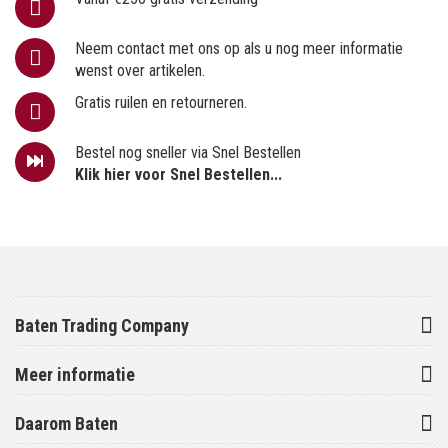
Neem contact met ons op als u nog meer informatie
wenst over artikelen.
Gratis ruilen en retourneren.
Bestel nog sneller via Snel Bestellen
Klik hier voor Snel Bestellen...
Baten Trading Company
Meer informatie
Daarom Baten